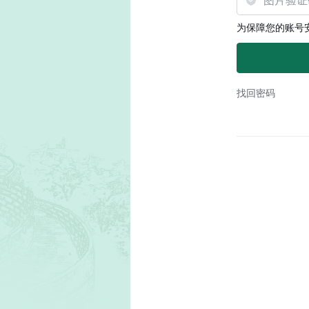
为保障您的账号
找回密码