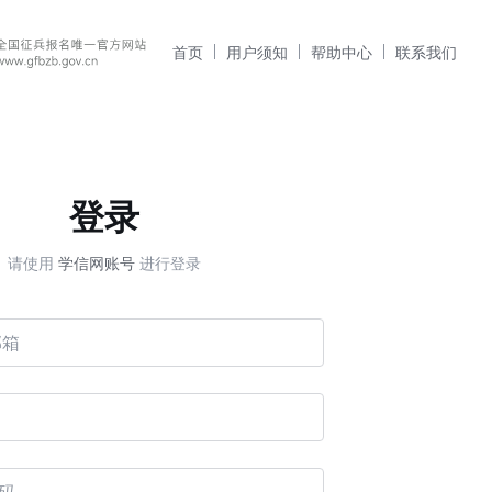
首页
用户须知
帮助中心
联系我们
登录
请使用
学信网账号
进行登录