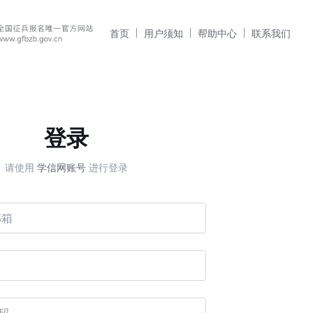
首页
用户须知
帮助中心
联系我们
登录
请使用
学信网账号
进行登录