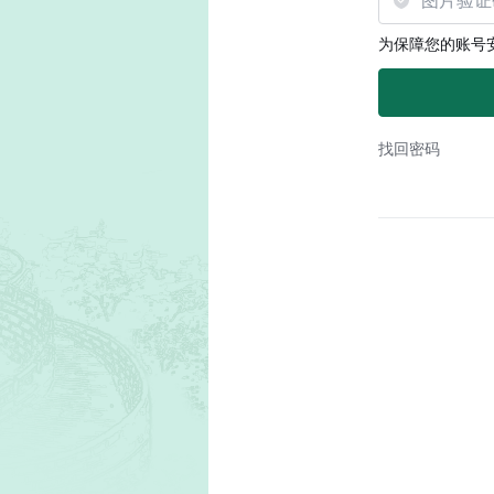
为保障您的账号
找回密码