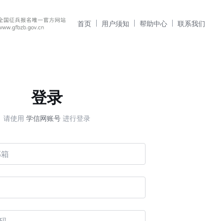
首页
用户须知
帮助中心
联系我们
登录
请使用
学信网账号
进行登录