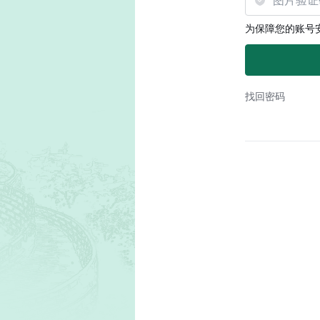
为保障您的账号
找回密码