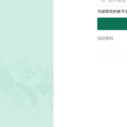
为保障您的账号
找回密码