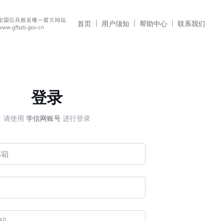
首页
用户须知
帮助中心
联系我们
登录
请使用
学信网账号
进行登录