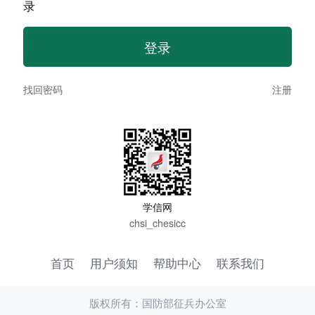
录
找回密码
注册
学信网
chsi_chesicc
首页
用户须知
帮助中心
联系我们
版权所有：国防部征兵办公室