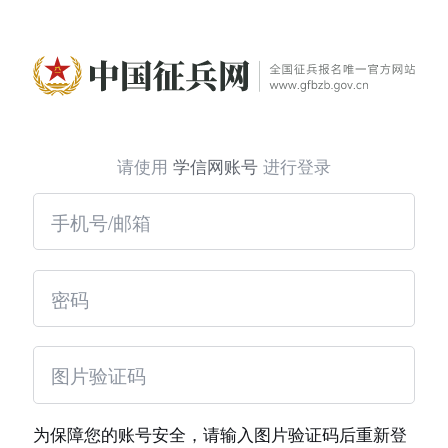
请使用
学信网账号
进行登录
为保障您的账号安全，请输入图片验证码后重新登