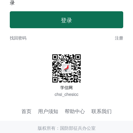
录
找回密码
注册
学信网
chsi_chesicc
首页
用户须知
帮助中心
联系我们
版权所有：国防部征兵办公室