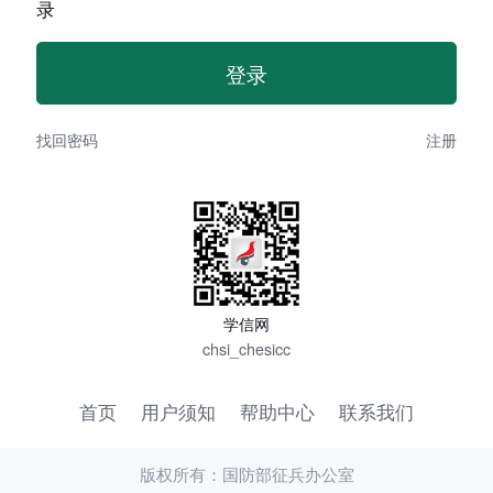
录
找回密码
注册
学信网
chsi_chesicc
首页
用户须知
帮助中心
联系我们
版权所有：国防部征兵办公室