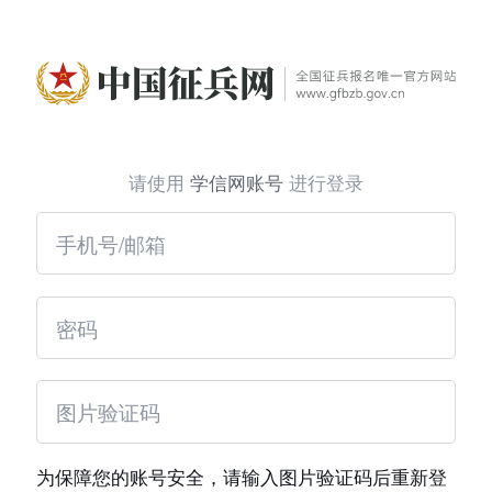
请使用
学信网账号
进行登录
为保障您的账号安全，请输入图片验证码后重新登