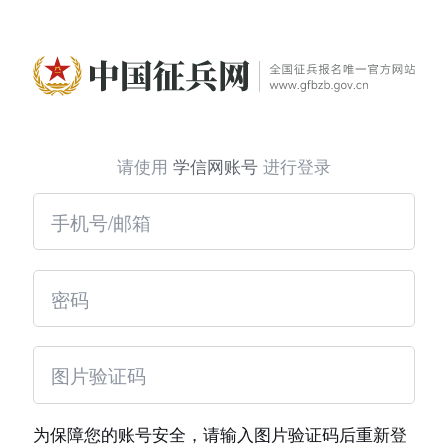
请使用
学信网账号
进行登录
为保障您的账号安全，请输入图片验证码后重新登