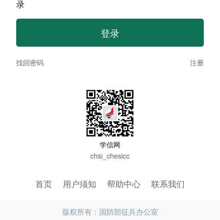
录
找回密码
注册
学信网
chsi_chesicc
首页
用户须知
帮助中心
联系我们
版权所有：国防部征兵办公室