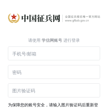
请使用
学信网账号
进行登录
为保障您的账号安全，请输入图片验证码后重新登