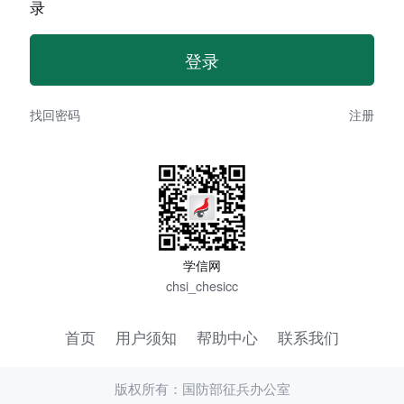
录
找回密码
注册
学信网
chsi_chesicc
首页
用户须知
帮助中心
联系我们
版权所有：国防部征兵办公室