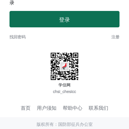
录
找回密码
注册
学信网
chsi_chesicc
首页
用户须知
帮助中心
联系我们
版权所有：国防部征兵办公室