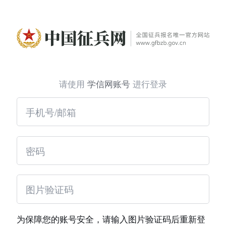
请使用
学信网账号
进行登录
为保障您的账号安全，请输入图片验证码后重新登