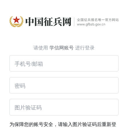
请使用
学信网账号
进行登录
为保障您的账号安全，请输入图片验证码后重新登