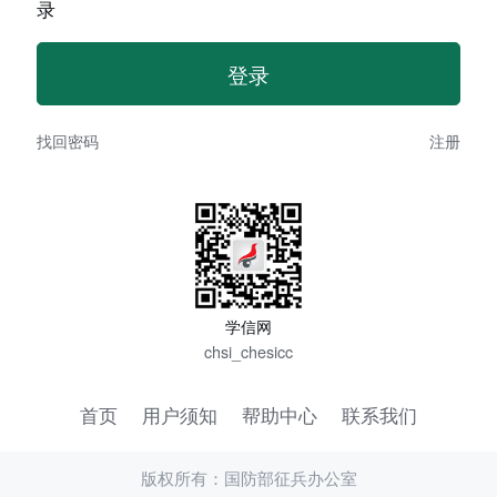
录
找回密码
注册
学信网
chsi_chesicc
首页
用户须知
帮助中心
联系我们
版权所有：国防部征兵办公室