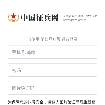
请使用
学信网账号
进行登录
为保障您的账号安全，请输入图片验证码后重新登