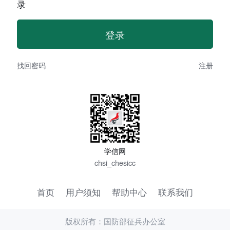
录
找回密码
注册
学信网
chsi_chesicc
首页
用户须知
帮助中心
联系我们
版权所有：国防部征兵办公室