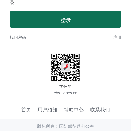
录
找回密码
注册
学信网
chsi_chesicc
首页
用户须知
帮助中心
联系我们
版权所有：国防部征兵办公室