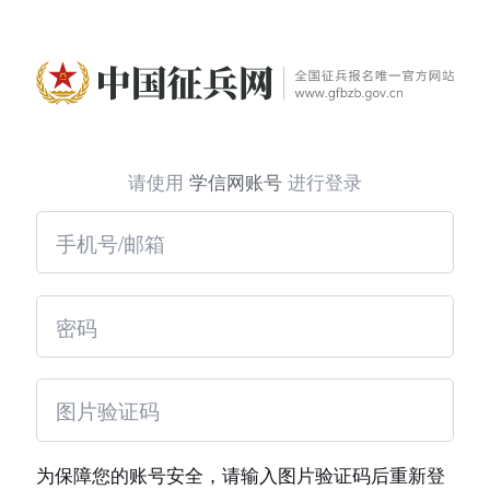
请使用
学信网账号
进行登录
为保障您的账号安全，请输入图片验证码后重新登