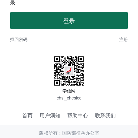
录
找回密码
注册
学信网
chsi_chesicc
首页
用户须知
帮助中心
联系我们
版权所有：国防部征兵办公室