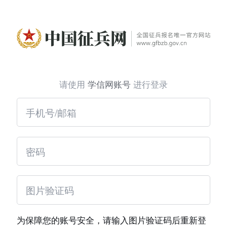
请使用
学信网账号
进行登录
为保障您的账号安全，请输入图片验证码后重新登