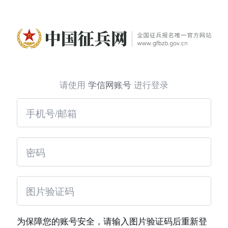
请使用
学信网账号
进行登录
为保障您的账号安全，请输入图片验证码后重新登