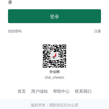
录
找回密码
注册
学信网
chsi_chesicc
首页
用户须知
帮助中心
联系我们
版权所有：国防部征兵办公室