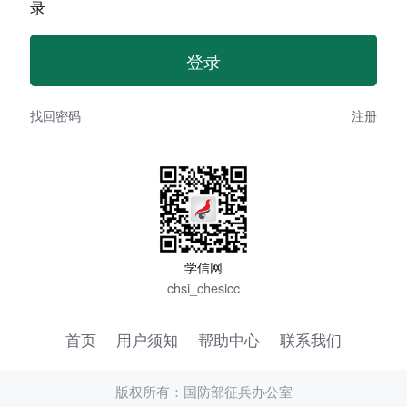
录
找回密码
注册
学信网
chsi_chesicc
首页
用户须知
帮助中心
联系我们
版权所有：国防部征兵办公室