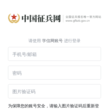
请使用
学信网账号
进行登录
为保障您的账号安全，请输入图片验证码后重新登