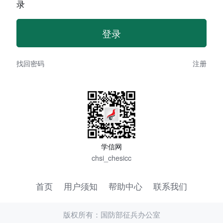
录
找回密码
注册
学信网
chsi_chesicc
首页
用户须知
帮助中心
联系我们
版权所有：国防部征兵办公室