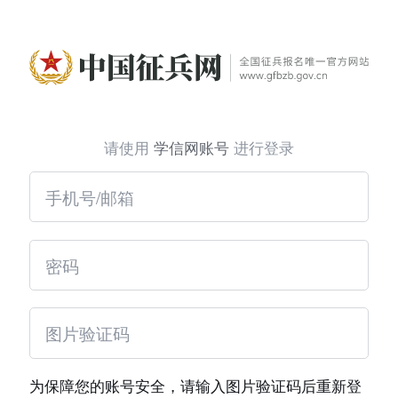
请使用
学信网账号
进行登录
为保障您的账号安全，请输入图片验证码后重新登