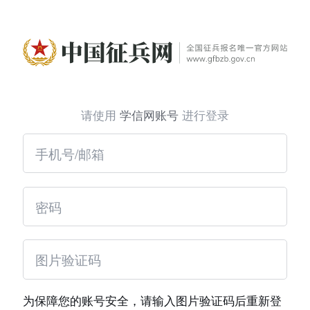
请使用
学信网账号
进行登录
为保障您的账号安全，请输入图片验证码后重新登