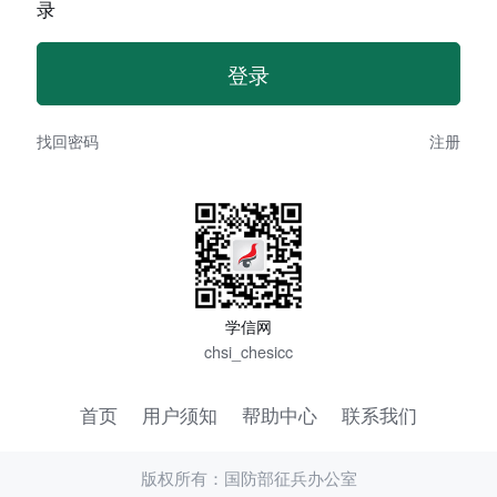
录
找回密码
注册
学信网
chsi_chesicc
首页
用户须知
帮助中心
联系我们
版权所有：国防部征兵办公室