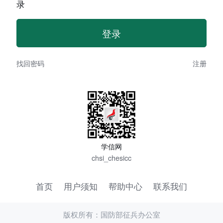
录
找回密码
注册
学信网
chsi_chesicc
首页
用户须知
帮助中心
联系我们
版权所有：国防部征兵办公室