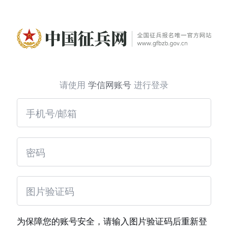
请使用
学信网账号
进行登录
为保障您的账号安全，请输入图片验证码后重新登