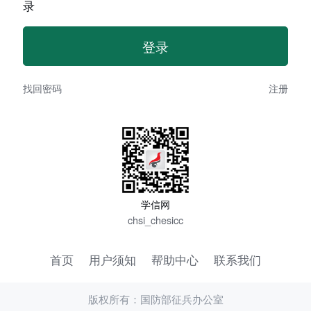
录
找回密码
注册
学信网
chsi_chesicc
首页
用户须知
帮助中心
联系我们
版权所有：国防部征兵办公室