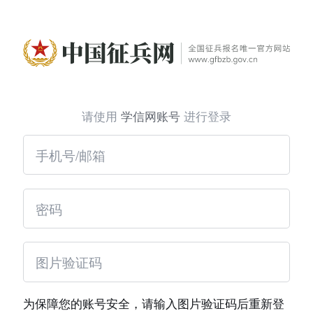
请使用
学信网账号
进行登录
为保障您的账号安全，请输入图片验证码后重新登