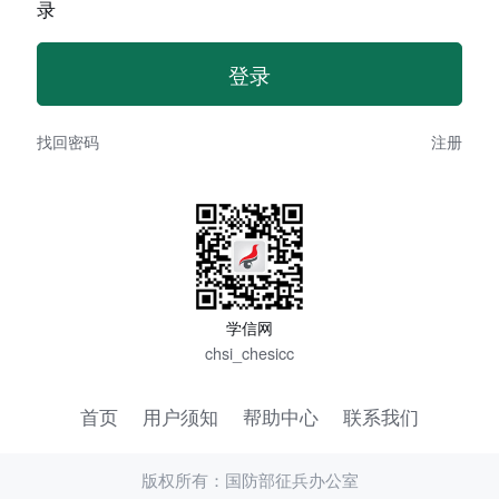
录
找回密码
注册
学信网
chsi_chesicc
首页
用户须知
帮助中心
联系我们
版权所有：国防部征兵办公室