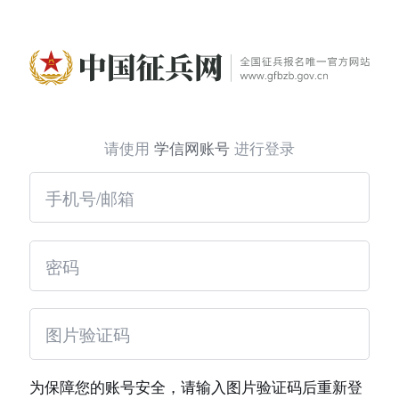
请使用
学信网账号
进行登录
为保障您的账号安全，请输入图片验证码后重新登