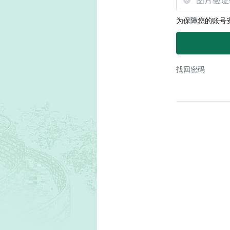
为保障您的账号
找回密码