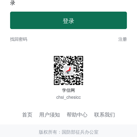
录
找回密码
注册
学信网
chsi_chesicc
首页
用户须知
帮助中心
联系我们
版权所有：国防部征兵办公室