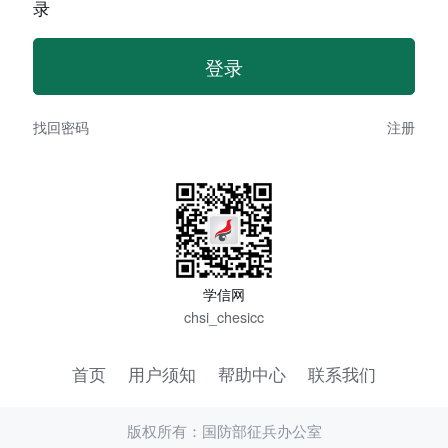
录
找回密码
注册
学信网
chsi_chesicc
首页
用户须知
帮助中心
联系我们
版权所有：国防部征兵办公室