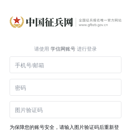
请使用
学信网账号
进行登录
为保障您的账号安全，请输入图片验证码后重新登