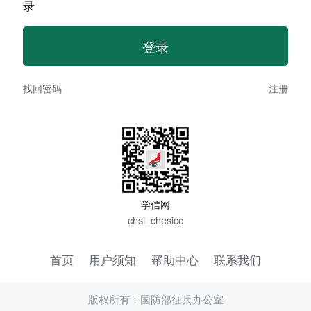
录
找回密码
注册
学信网
chsi_chesicc
首页
用户须知
帮助中心
联系我们
版权所有：国防部征兵办公室