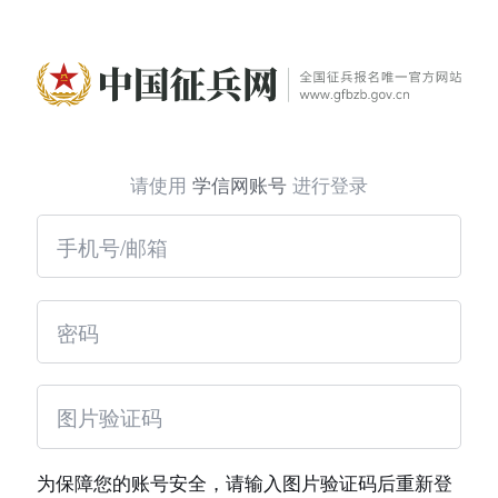
请使用
学信网账号
进行登录
为保障您的账号安全，请输入图片验证码后重新登