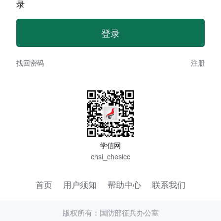
录
找回密码
注册
学信网
chsi_chesicc
首页
用户须知
帮助中心
联系我们
版权所有：国防部征兵办公室