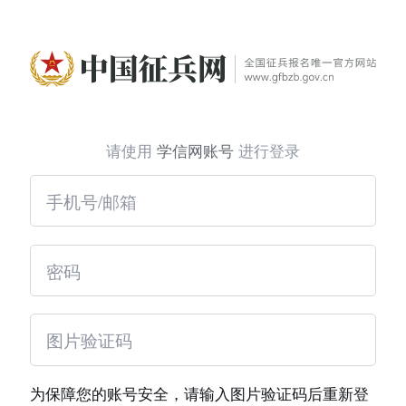
请使用
学信网账号
进行登录
为保障您的账号安全，请输入图片验证码后重新登