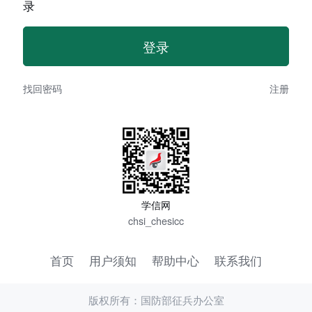
录
找回密码
注册
学信网
chsi_chesicc
首页
用户须知
帮助中心
联系我们
版权所有：国防部征兵办公室