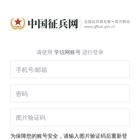
请使用
学信网账号
进行登录
为保障您的账号安全，请输入图片验证码后重新登