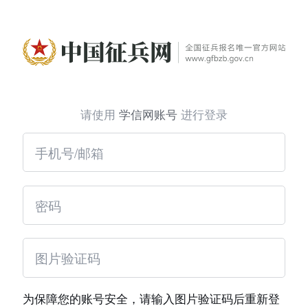
请使用
学信网账号
进行登录
为保障您的账号安全，请输入图片验证码后重新登