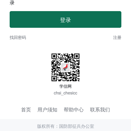
录
找回密码
注册
学信网
chsi_chesicc
首页
用户须知
帮助中心
联系我们
版权所有：国防部征兵办公室