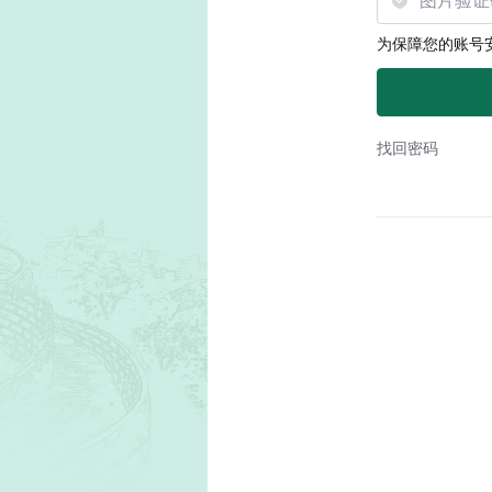
为保障您的账号
找回密码