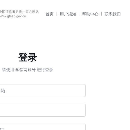
首页
用户须知
帮助中心
联系我们
登录
请使用
学信网账号
进行登录