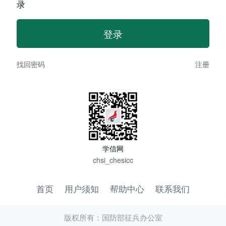
录
找回密码
注册
学信网
chsi_chesicc
首页
用户须知
帮助中心
联系我们
版权所有：国防部征兵办公室