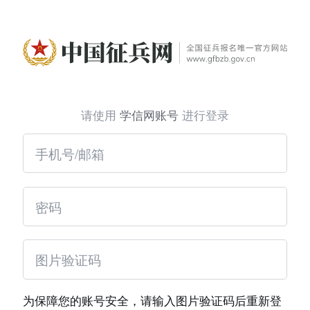
请使用
学信网账号
进行登录
为保障您的账号安全，请输入图片验证码后重新登