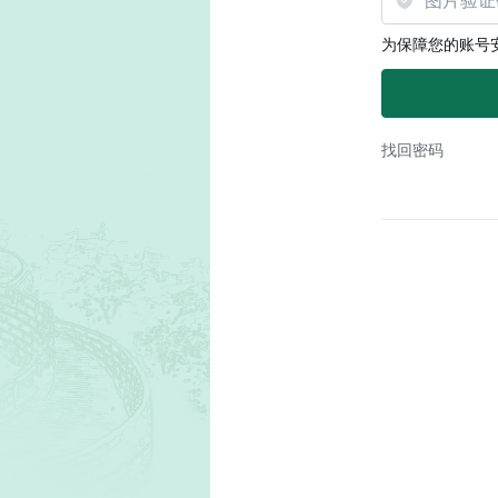
为保障您的账号
找回密码