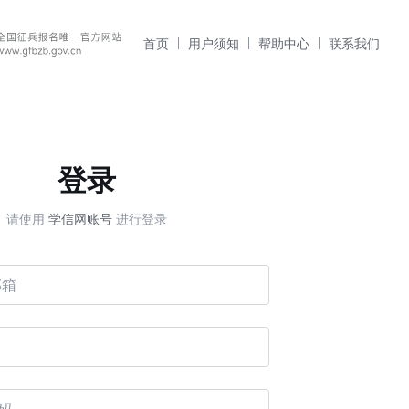
首页
用户须知
帮助中心
联系我们
登录
请使用
学信网账号
进行登录