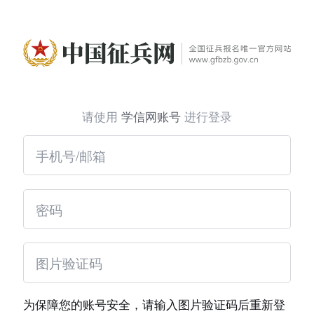
请使用
学信网账号
进行登录
为保障您的账号安全，请输入图片验证码后重新登