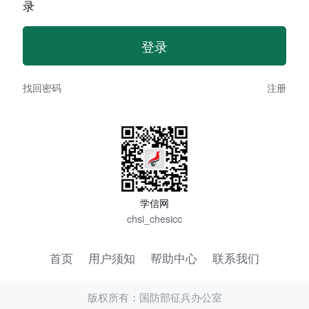
录
找回密码
注册
学信网
chsi_chesicc
首页
用户须知
帮助中心
联系我们
版权所有：国防部征兵办公室