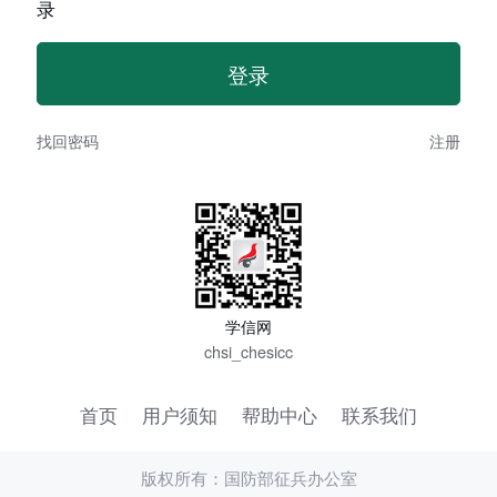
录
找回密码
注册
学信网
chsi_chesicc
首页
用户须知
帮助中心
联系我们
版权所有：国防部征兵办公室