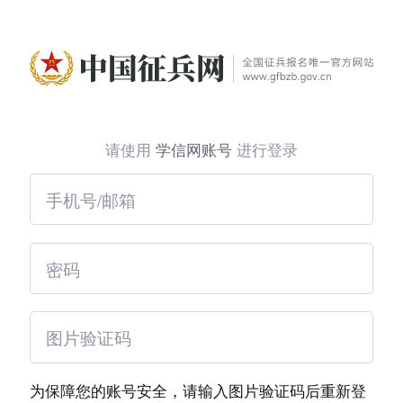
请使用
学信网账号
进行登录
为保障您的账号安全，请输入图片验证码后重新登