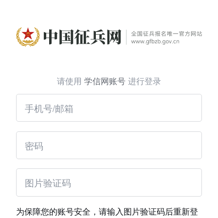
请使用
学信网账号
进行登录
为保障您的账号安全，请输入图片验证码后重新登