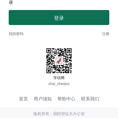
录
找回密码
注册
学信网
chsi_chesicc
首页
用户须知
帮助中心
联系我们
版权所有：国防部征兵办公室