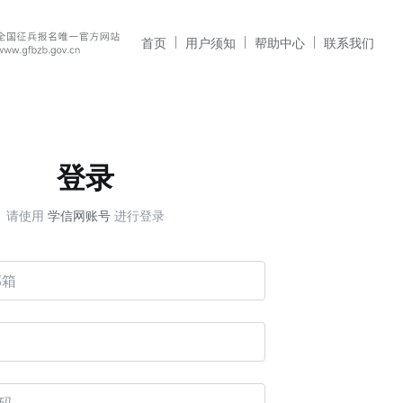
首页
用户须知
帮助中心
联系我们
登录
请使用
学信网账号
进行登录