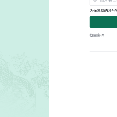
为保障您的账号
找回密码