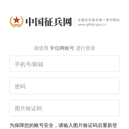
请使用
学信网账号
进行登录
为保障您的账号安全，请输入图片验证码后重新登