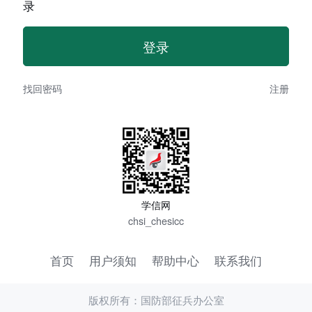
录
找回密码
注册
学信网
chsi_chesicc
首页
用户须知
帮助中心
联系我们
版权所有：国防部征兵办公室