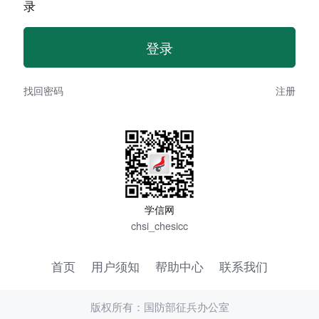
录
找回密码
注册
学信网
chsi_chesicc
首页
用户须知
帮助中心
联系我们
版权所有：国防部征兵办公室