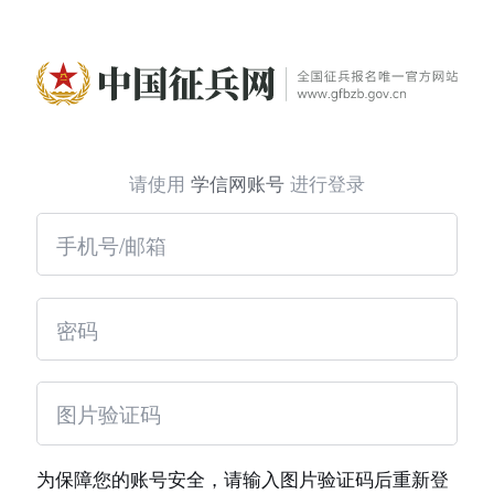
请使用
学信网账号
进行登录
为保障您的账号安全，请输入图片验证码后重新登