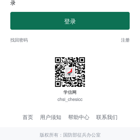
录
找回密码
注册
学信网
chsi_chesicc
首页
用户须知
帮助中心
联系我们
版权所有：国防部征兵办公室