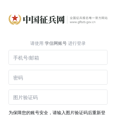
请使用
学信网账号
进行登录
为保障您的账号安全，请输入图片验证码后重新登