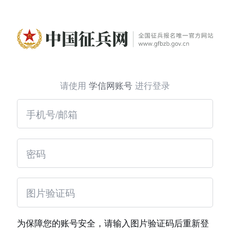
请使用
学信网账号
进行登录
为保障您的账号安全，请输入图片验证码后重新登