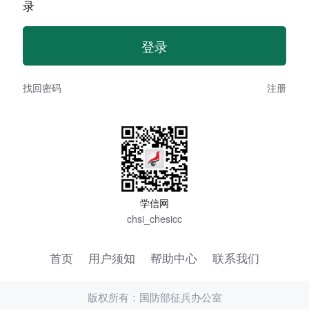
录
找回密码
注册
学信网
chsi_chesicc
首页
用户须知
帮助中心
联系我们
版权所有：国防部征兵办公室