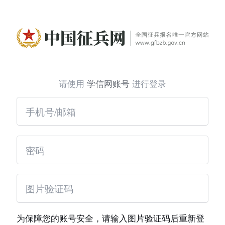
请使用
学信网账号
进行登录
为保障您的账号安全，请输入图片验证码后重新登