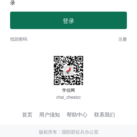
录
找回密码
注册
学信网
chsi_chesicc
首页
用户须知
帮助中心
联系我们
版权所有：国防部征兵办公室