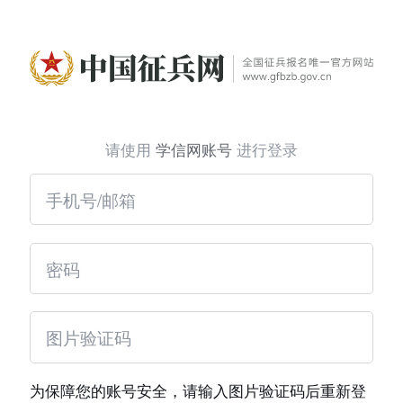
请使用
学信网账号
进行登录
为保障您的账号安全，请输入图片验证码后重新登