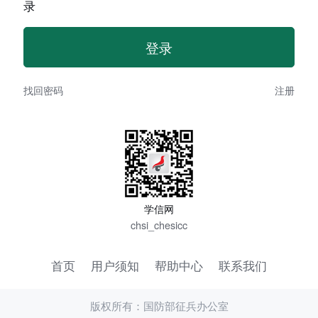
录
找回密码
注册
学信网
chsi_chesicc
首页
用户须知
帮助中心
联系我们
版权所有：国防部征兵办公室