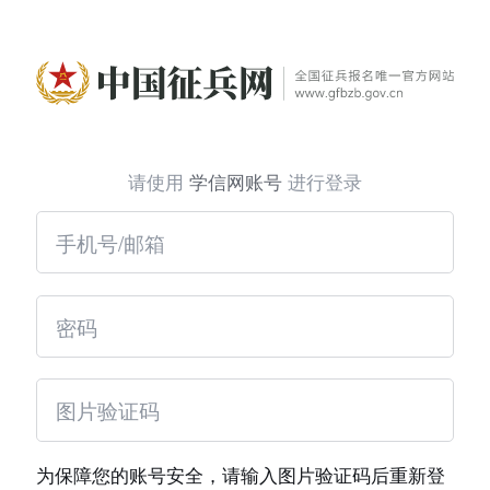
请使用
学信网账号
进行登录
为保障您的账号安全，请输入图片验证码后重新登