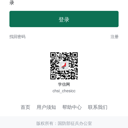
录
找回密码
注册
学信网
chsi_chesicc
首页
用户须知
帮助中心
联系我们
版权所有：国防部征兵办公室