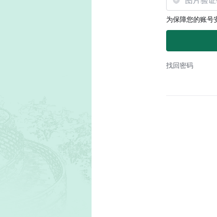
为保障您的账号
找回密码