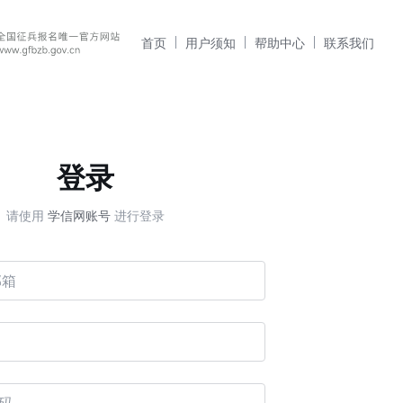
首页
用户须知
帮助中心
联系我们
登录
请使用
学信网账号
进行登录