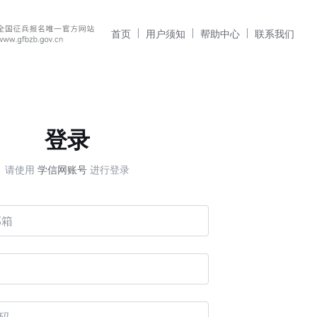
首页
用户须知
帮助中心
联系我们
登录
请使用
学信网账号
进行登录