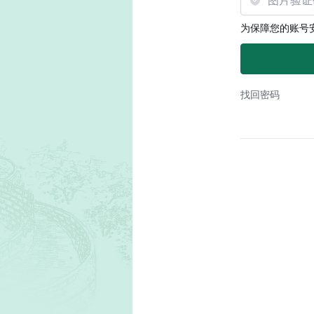
为保障您的账号
找回密码