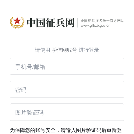
请使用
学信网账号
进行登录
为保障您的账号安全，请输入图片验证码后重新登