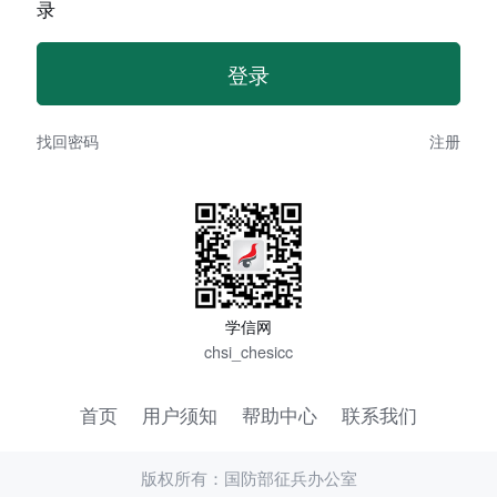
录
找回密码
注册
学信网
chsi_chesicc
首页
用户须知
帮助中心
联系我们
版权所有：国防部征兵办公室