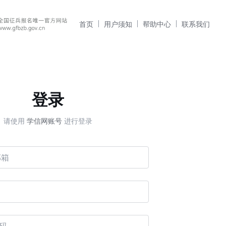
首页
用户须知
帮助中心
联系我们
登录
请使用
学信网账号
进行登录