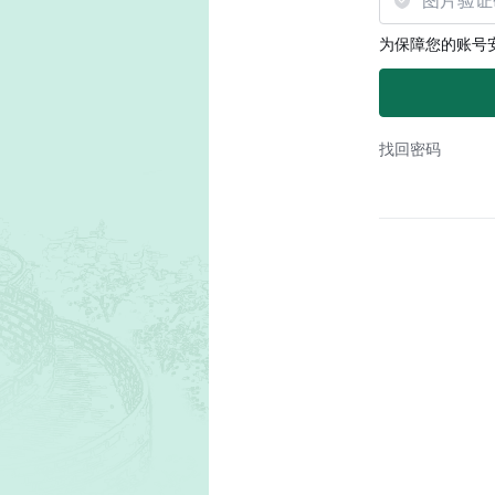
为保障您的账号
找回密码