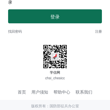
录
找回密码
注册
学信网
chsi_chesicc
首页
用户须知
帮助中心
联系我们
版权所有：国防部征兵办公室