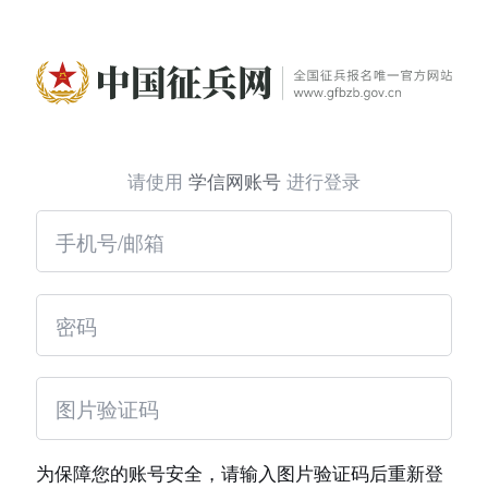
请使用
学信网账号
进行登录
为保障您的账号安全，请输入图片验证码后重新登