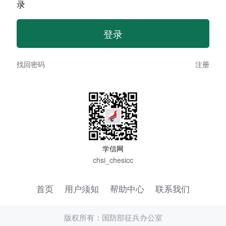
录
找回密码
注册
学信网
chsi_chesicc
首页
用户须知
帮助中心
联系我们
版权所有：国防部征兵办公室