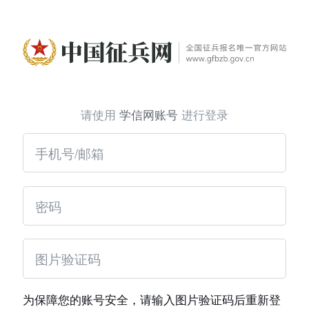
请使用
学信网账号
进行登录
为保障您的账号安全，请输入图片验证码后重新登