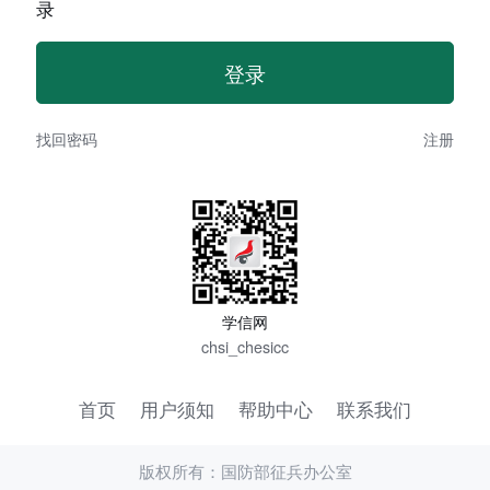
录
找回密码
注册
学信网
chsi_chesicc
首页
用户须知
帮助中心
联系我们
版权所有：国防部征兵办公室