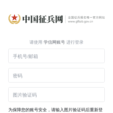
请使用
学信网账号
进行登录
为保障您的账号安全，请输入图片验证码后重新登