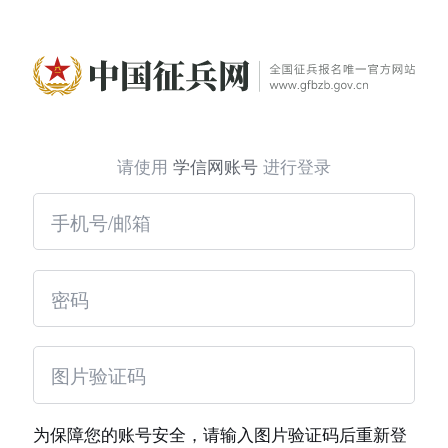
请使用
学信网账号
进行登录
为保障您的账号安全，请输入图片验证码后重新登