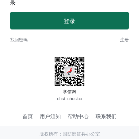
录
找回密码
注册
学信网
chsi_chesicc
首页
用户须知
帮助中心
联系我们
版权所有：国防部征兵办公室